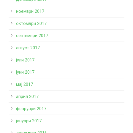
ноември 2017
октомври 2017
септември 2017
август 2017
јули 2017
јуни 2017
мај 2017
април 2017
февруари 2017
јануари 2017