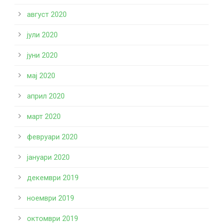
август 2020
јули 2020
јуни 2020
мај 2020
април 2020
март 2020
февруари 2020
јануари 2020
декември 2019
ноември 2019
октомври 2019