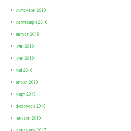
октомври 2018
септември 2018
август 2018
јули 2018
јуни 2018
мај 2018
април 2018
март 2018
февруари 2018
јануари 2018
декември 2017