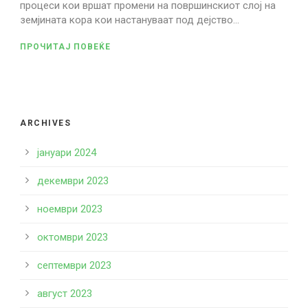
процеси кои вршат промени на површинскиот слој на
земјината кора кои настануваат под дејство...
ПРОЧИТАЈ ПОВЕЌЕ
ARCHIVES
јануари 2024
декември 2023
ноември 2023
октомври 2023
септември 2023
август 2023