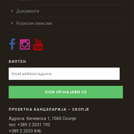
Документи
Корисни линкови
БИЛТЕН
ПРОЕКТНА КАНЦЕЛАРИЈА – СКОПЈЕ
Адреса: Кичевска 1, 1060 Скопје
тел: +389 2 2031 193
+389 2 2033 846