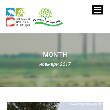
MONTH
ноември 2017