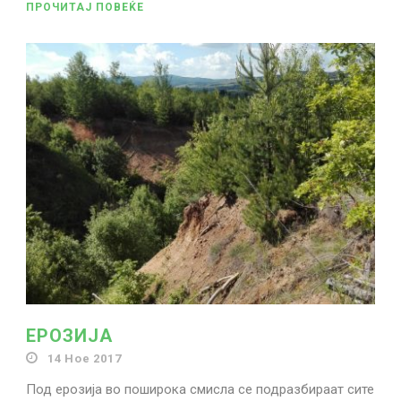
ПРОЧИТАЈ ПОВЕЌЕ
ЕРОЗИЈА
14 Ное 2017
Под ерозија во поширока смисла се подразбираат сите