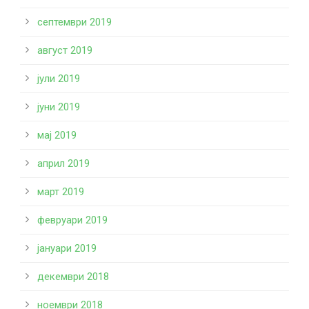
септември 2019
август 2019
јули 2019
јуни 2019
мај 2019
април 2019
март 2019
февруари 2019
јануари 2019
декември 2018
ноември 2018