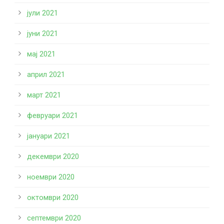
јули 2021
јуни 2021
мај 2021
април 2021
март 2021
февруари 2021
јануари 2021
декември 2020
ноември 2020
октомври 2020
септември 2020