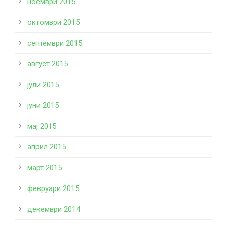
ноември 2015
октомври 2015
септември 2015
август 2015
јули 2015
јуни 2015
мај 2015
април 2015
март 2015
февруари 2015
декември 2014