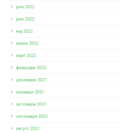
јули 2022
јуни 2022
мај 2022
април 2022
март 2022
февруари 2022
декември 2021
ноември 2021
октомври 2021
септември 2021
август 2021