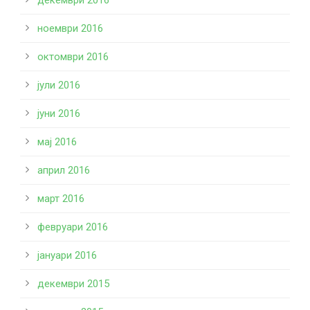
декември 2016
ноември 2016
октомври 2016
јули 2016
јуни 2016
мај 2016
април 2016
март 2016
февруари 2016
јануари 2016
декември 2015