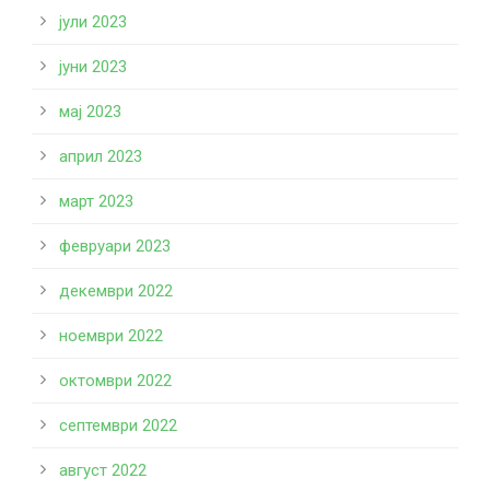
јули 2023
јуни 2023
мај 2023
април 2023
март 2023
февруари 2023
декември 2022
ноември 2022
октомври 2022
септември 2022
август 2022