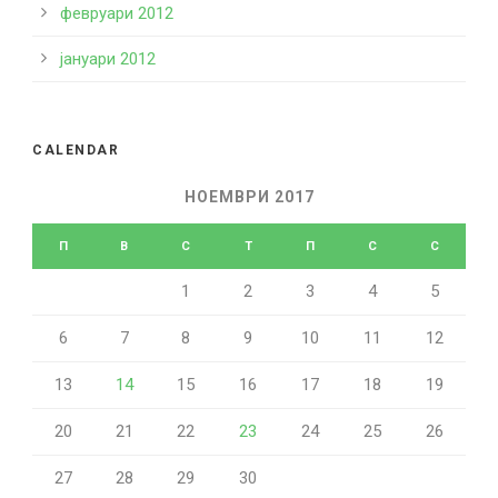
февруари 2012
јануари 2012
CALENDAR
НОЕМВРИ 2017
П
В
С
T
П
С
С
1
2
3
4
5
6
7
8
9
10
11
12
13
14
15
16
17
18
19
20
21
22
23
24
25
26
27
28
29
30