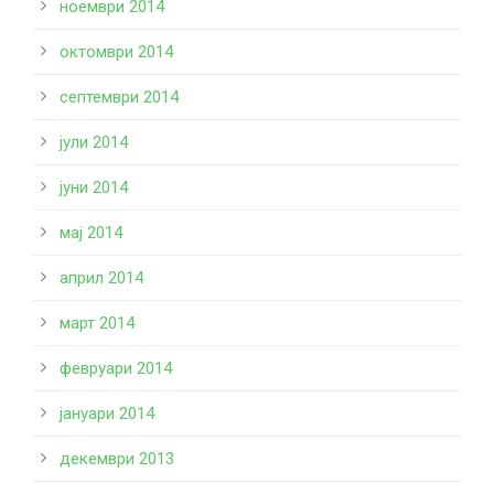
ноември 2014
октомври 2014
септември 2014
јули 2014
јуни 2014
мај 2014
април 2014
март 2014
февруари 2014
јануари 2014
декември 2013