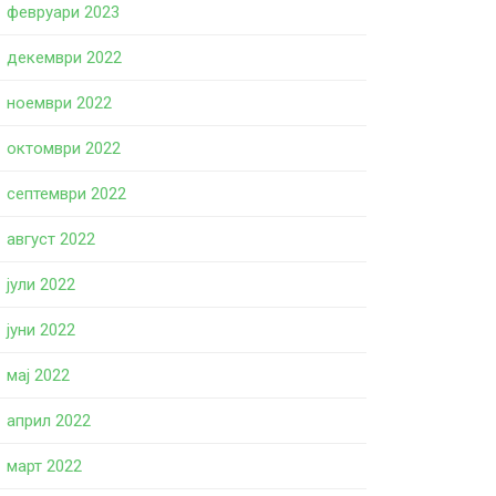
февруари 2023
декември 2022
ноември 2022
октомври 2022
септември 2022
август 2022
јули 2022
јуни 2022
мај 2022
април 2022
март 2022