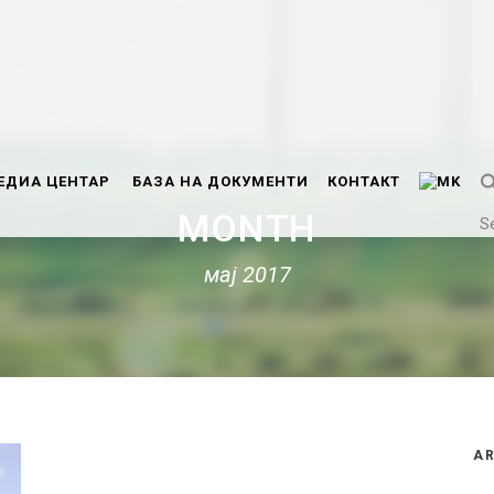
ЕДИА ЦЕНТАР
БАЗА НА ДОКУМЕНТИ
КОНТАКТ
MONTH
S
мај 2017
AR