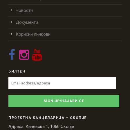
Новости
Документи
Корисни линкови
БИЛТЕН
ПРОЕКТНА КАНЦЕЛАРИЈА – СКОПЈЕ
Адреса: Кичевска 1, 1060 Скопје