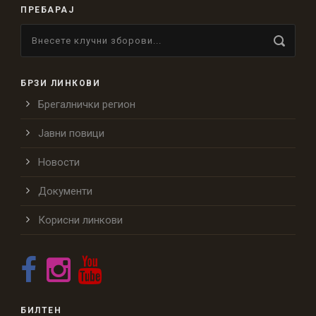
ПРЕБАРАЈ
БРЗИ ЛИНКОВИ
Брегалнички регион
Јавни повици
Новости
Документи
Корисни линкови
БИЛТЕН