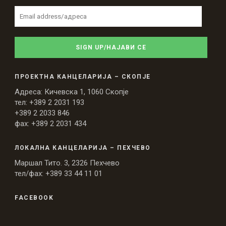
ПРОЕКТНА КАНЦЕЛАРИЈА – СКОПЈЕ
Адреса: Кичевска 1, 1060 Скопје
тел: +389 2 2031 193
+389 2 2033 846
фах: +389 2 2031 434
ЛОКАЛНА КАНЦЕЛАРИЈА – ПЕХЧЕВО
Маршал Тито. 3, 2326 Пехчево
тел/фах: +389 33 44 11 01
FACEBOOK