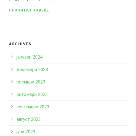
ПРОЧИТАЈ ПОВЕЌЕ
ARCHIVES
јануари 2024
декември 2023
ноември 2023
октомври 2023
септември 2023
август 2023
јули 2023