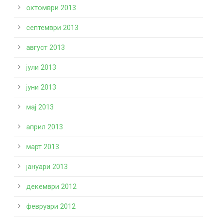
октомври 2013
септември 2013
август 2013
јули 2013
јуни 2013
мај 2013
април 2013
март 2013
јануари 2013
декември 2012
февруари 2012