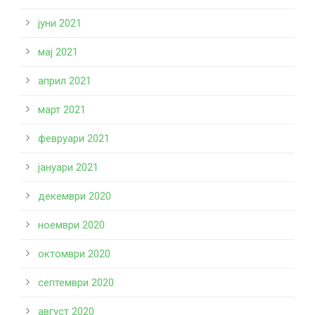
јуни 2021
мај 2021
април 2021
март 2021
февруари 2021
јануари 2021
декември 2020
ноември 2020
октомври 2020
септември 2020
август 2020