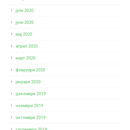
јули 2020
јуни 2020
мај 2020
април 2020
март 2020
февруари 2020
јануари 2020
декември 2019
ноември 2019
октомври 2019
септември 2019