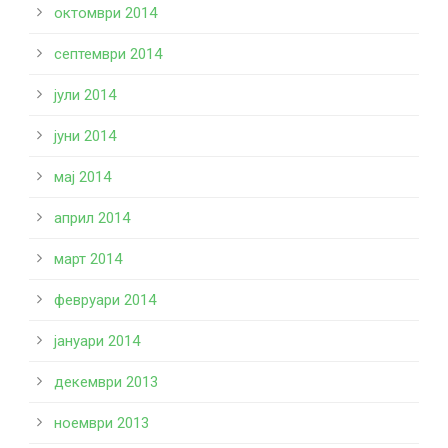
октомври 2014
септември 2014
јули 2014
јуни 2014
мај 2014
април 2014
март 2014
февруари 2014
јануари 2014
декември 2013
ноември 2013