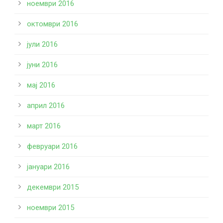
ноември 2016
октомври 2016
јули 2016
јуни 2016
мај 2016
април 2016
март 2016
февруари 2016
јануари 2016
декември 2015
ноември 2015