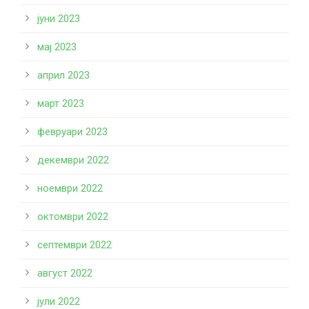
јуни 2023
мај 2023
април 2023
март 2023
февруари 2023
декември 2022
ноември 2022
октомври 2022
септември 2022
август 2022
јули 2022