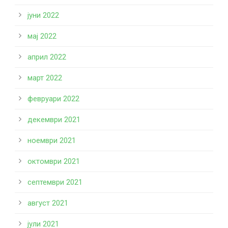
јуни 2022
мај 2022
април 2022
март 2022
февруари 2022
декември 2021
ноември 2021
октомври 2021
септември 2021
август 2021
јули 2021