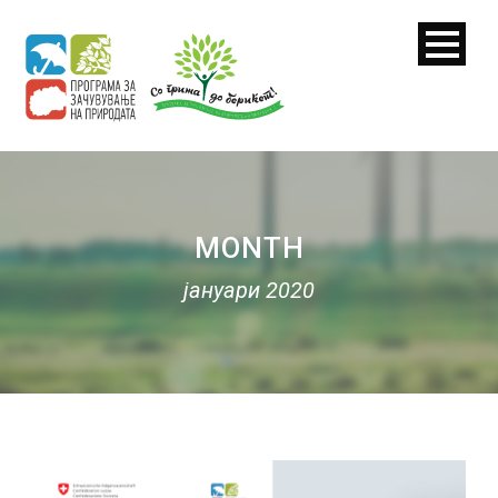
MONTH
јануари 2020