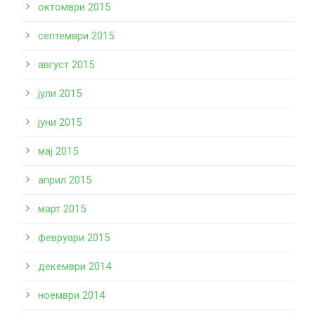
октомври 2015
септември 2015
август 2015
јули 2015
јуни 2015
мај 2015
април 2015
март 2015
февруари 2015
декември 2014
ноември 2014