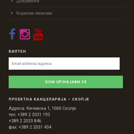
Документи
Корисни линкови
БИЛТЕН
ПРОЕКТНА КАНЦЕЛАРИЈА – СКОПЈЕ
Адреса: Кичевска 1, 1060 Скопје
тел: +389 2 2031 193
+389 2 2033 846
фах: +389 2 2031 434