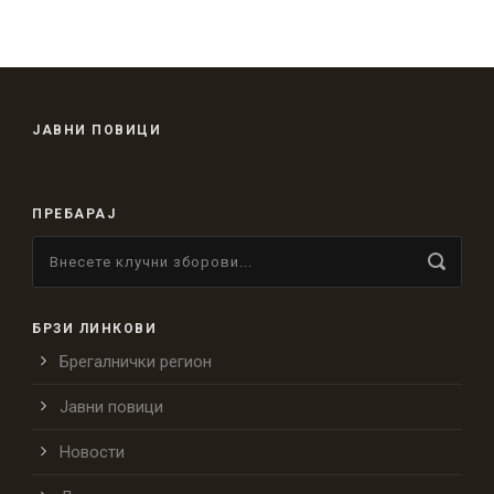
ЈАВНИ ПОВИЦИ
ПРЕБАРАЈ
БРЗИ ЛИНКОВИ
Брегалнички регион
Јавни повици
Новости