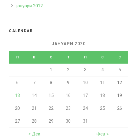
јануари 2012
CALENDAR
ЈАНУАРИ 2020
П
В
С
T
П
С
С
1
2
3
4
5
6
7
8
9
10
11
12
13
14
15
16
17
18
19
20
21
22
23
24
25
26
27
28
29
30
31
« Дек
Фев »