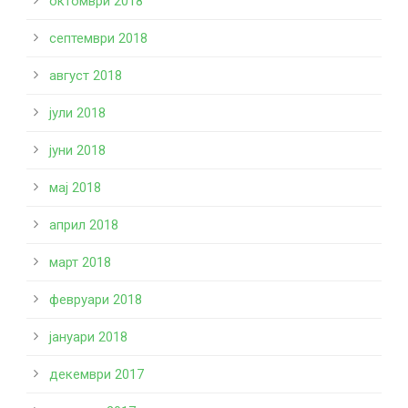
октомври 2018
септември 2018
август 2018
јули 2018
јуни 2018
мај 2018
април 2018
март 2018
февруари 2018
јануари 2018
декември 2017