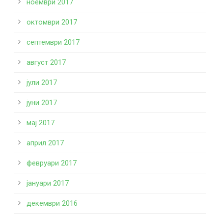
ноември 2017
октомври 2017
септември 2017
август 2017
јули 2017
јуни 2017
мај 2017
април 2017
февруари 2017
јануари 2017
декември 2016