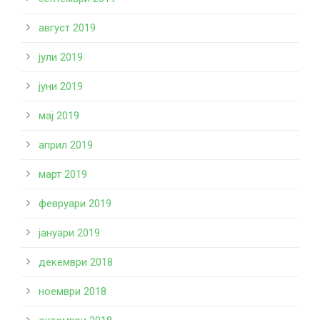
август 2019
јули 2019
јуни 2019
мај 2019
април 2019
март 2019
февруари 2019
јануари 2019
декември 2018
ноември 2018