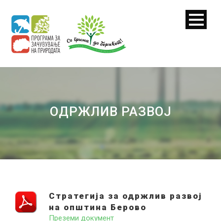
ОДРЖЛИВ РАЗВОЈ
Стратегија за одржлив развој
на општина Берово
Преземи документ