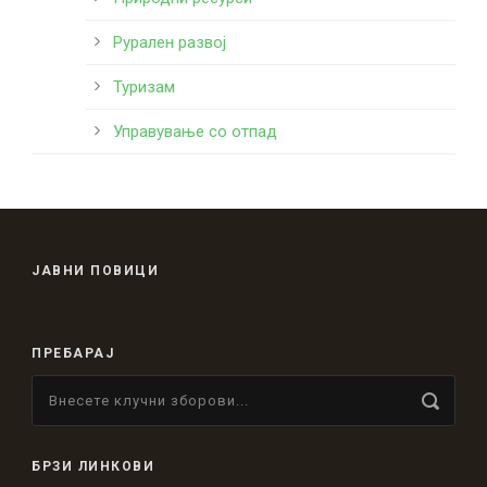
Рурален развој
Туризам
Управување со отпад
ЈАВНИ ПОВИЦИ
ПРЕБАРАЈ
БРЗИ ЛИНКОВИ