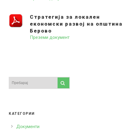
Стратегија за локален
економски развој на општина
Search for:
Берово
Преземи документ
КАТЕГОРИИ
Документи