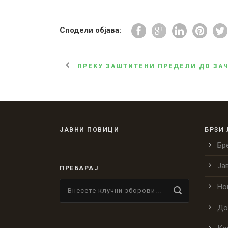
Сподели објава:
ПРЕКУ ЗАШТИТЕНИ ПРЕДЕЛИ ДО ЗА
ЈАВНИ ПОВИЦИ
БРЗИ
Бр
Ја
ПРЕБАРАЈ
Но
До