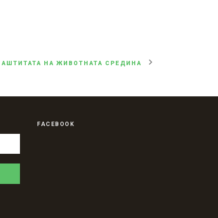
ЗАШТИТАТА НА ЖИВОТНАТА СРЕДИНА
FACEBOOK