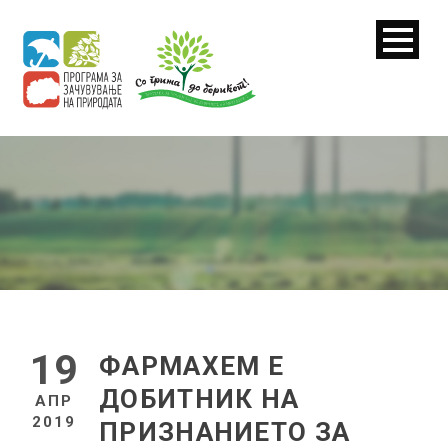
19
ФАРМАХЕМ E
ДОБИТНИК НА
АПР
2019
ПРИЗНАНИЕТО ЗА