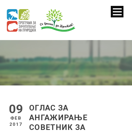
09
ОГЛАС ЗА
АНГАЖИРАЊЕ
ФЕВ
2017
СОВЕТНИК ЗА