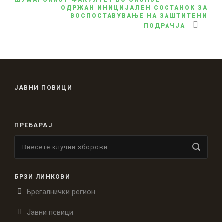
ОДРЖАН ИНИЦИЈАЛЕН СОСТАНОК ЗА
ВОСПОСТАВУВАЊЕ НА ЗАШТИТЕНИ
ПОДРАЧЈА
ЈАВНИ ПОВИЦИ
ПРЕБАРАЈ
БРЗИ ЛИНКОВИ
Брегалнички регион
Јавни повици