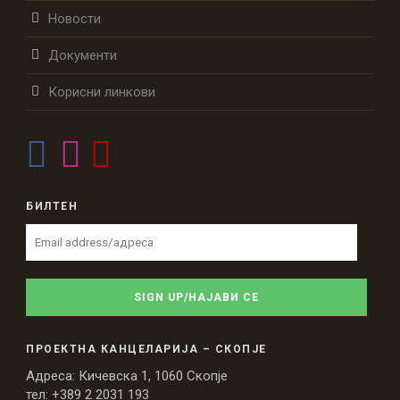
Новости
Документи
Корисни линкови
БИЛТЕН
ПРОЕКТНА КАНЦЕЛАРИЈА – СКОПЈЕ
Адреса: Кичевска 1, 1060 Скопје
тел: +389 2 2031 193